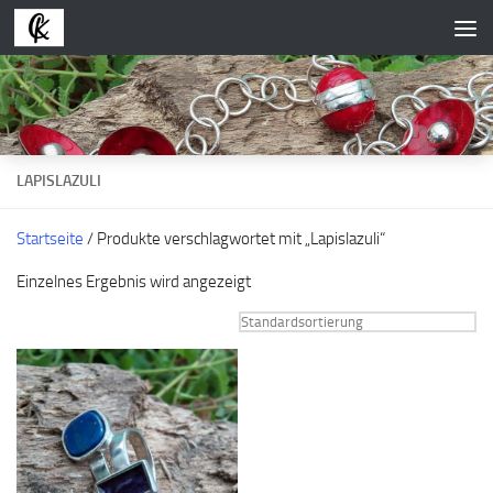
Zum Inhalt springen
LAPISLAZULI
Startseite
/ Produkte verschlagwortet mit „Lapislazuli“
Einzelnes Ergebnis wird angezeigt