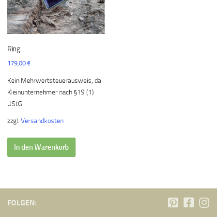
Ring
179,00
€
Kein Mehrwertsteuerausweis, da
Kleinunternehmer nach §19 (1)
UStG.
zzgl.
Versandkosten
In den Warenkorb
FOLGEN: