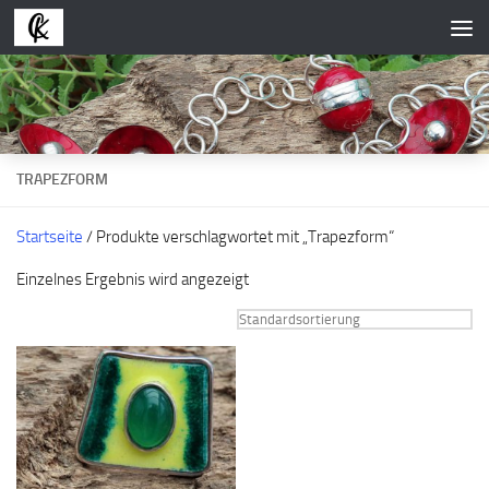
Zum Inhalt springen
TRAPEZFORM
Startseite
/ Produkte verschlagwortet mit „Trapezform“
Einzelnes Ergebnis wird angezeigt