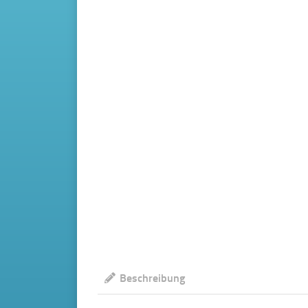
Beschreibung